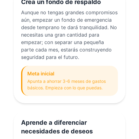
Crea un fondo de respaldo
Aunque no tengas grandes compromisos
aún, empezar un fondo de emergencia
desde temprano te dará tranquilidad. No
necesitas una gran cantidad para
empezar; con separar una pequeña
parte cada mes, estarás construyendo
seguridad para el futuro.
Meta inicial
Apunta a ahorrar 3-6 meses de gastos
básicos. Empieza con lo que puedas.
Aprende a diferenciar
necesidades de deseos