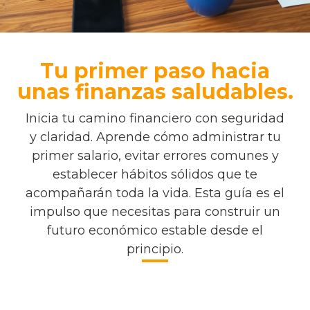
Tu primer paso hacia
unas finanzas saludables.
Inicia tu camino financiero con seguridad
y claridad. Aprende cómo administrar tu
primer salario, evitar errores comunes y
establecer hábitos sólidos que te
acompañarán toda la vida. Esta guía es el
impulso que necesitas para construir un
futuro económico estable desde el
principio.