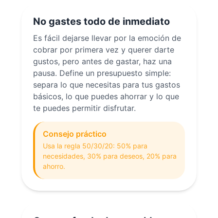
No gastes todo de inmediato
Es fácil dejarse llevar por la emoción de
cobrar por primera vez y querer darte
gustos, pero antes de gastar, haz una
pausa. Define un presupuesto simple:
separa lo que necesitas para tus gastos
básicos, lo que puedes ahorrar y lo que
te puedes permitir disfrutar.
Consejo práctico
Usa la regla 50/30/20: 50% para
necesidades, 30% para deseos, 20% para
ahorro.