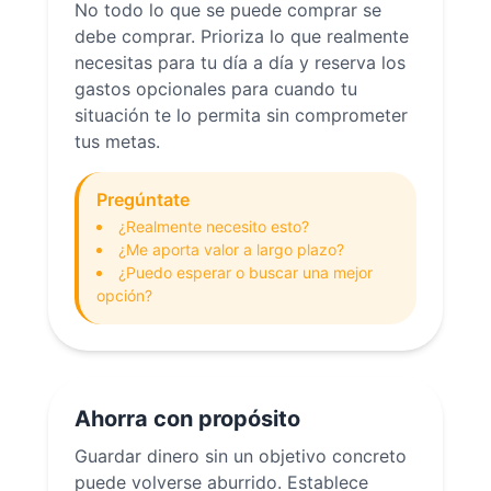
No todo lo que se puede comprar se
debe comprar. Prioriza lo que realmente
necesitas para tu día a día y reserva los
gastos opcionales para cuando tu
situación te lo permita sin comprometer
tus metas.
Pregúntate
¿Realmente necesito esto?
¿Me aporta valor a largo plazo?
¿Puedo esperar o buscar una mejor
opción?
Ahorra con propósito
Guardar dinero sin un objetivo concreto
puede volverse aburrido. Establece