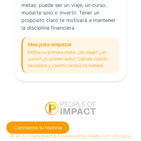
metas: puede ser un viaje, un curso,
mudarte solo o invertir. Tener un
propósito claro te motivará a mantener
la disciplina financiera.
Idea para empezar
Define tu primera meta: ¿un viaje? ¿un
curso? ¿tu primer auto? Calcula cuánto
necesitas y cuánto tiempo te tomará.
Cuentanos tu historia
© PGS | Designed & Powered by Webs-Inn | Privacy