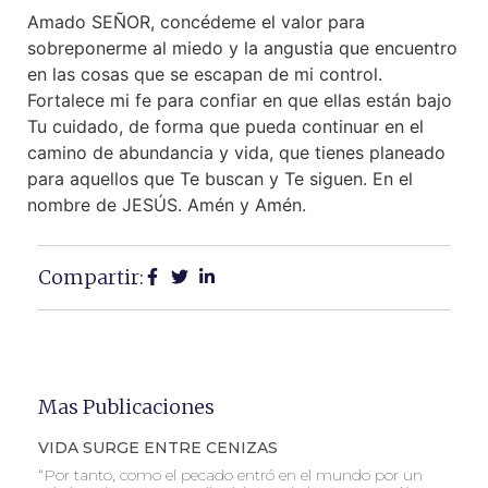
Amado SEÑOR, concédeme el valor para
sobreponerme al miedo y la angustia que encuentro
en las cosas que se escapan de mi control.
Fortalece mi fe para confiar en que ellas están bajo
Tu cuidado, de forma que pueda continuar en el
camino de abundancia y vida, que tienes planeado
para aquellos que Te buscan y Te siguen. En el
nombre de JESÚS. Amén y Amén.
Compartir:
Mas Publicaciones
VIDA SURGE ENTRE CENIZAS
“Por tanto, como el pecado entró en el mundo por un