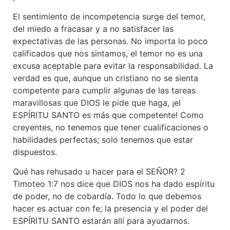
El sentimiento de incompetencia surge del temor,
del miedo a fracasar y a no satisfacer las
expectativas de las personas. No importa lo poco
calificados que nos sintamos, el temor no es una
excusa aceptable para evitar la responsabilidad. La
verdad es que, aunque un cristiano no se sienta
competente para cumplir algunas de las tareas
maravillosas que DIOS le pide que haga, ¡el
ESPÍRITU SANTO es más que competente! Como
creyentes, no tenemos que tener cualificaciones o
habilidades perfectas; solo tenemos que estar
dispuestos.
Qué has rehusado u hacer para el SEÑOR? 2
Timoteo 1:7 nos dice que DIOS nos ha dado espíritu
de poder, no de cobardía. Todo lo que debemos
hacer es actuar con fe; la presencia y el poder del
ESPÍRITU SANTO estarán allí para ayudarnos.