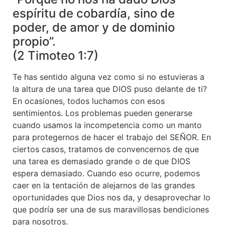
espíritu de cobardía, sino de
poder, de amor y de dominio
propio”.
(2 Timoteo 1:7)
Te has sentido alguna vez como si no estuvieras a
la altura de una tarea que DIOS puso delante de ti?
En ocasiones, todos luchamos con esos
sentimientos. Los problemas pueden generarse
cuando usamos la incompetencia como un manto
para protegernos de hacer el trabajo del SEÑOR. En
ciertos casos, tratamos de convencernos de que
una tarea es demasiado grande o de que DIOS
espera demasiado. Cuando eso ocurre, podemos
caer en la tentación de alejarnos de las grandes
oportunidades que Dios nos da, y desaprovechar lo
que podría ser una de sus maravillosas bendiciones
para nosotros.